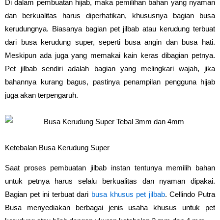
Di dalam pembuatan hijab, maka pemilihan bahan yang nyaman
dan berkualitas harus diperhatikan, khususnya bagian busa
kerudungnya. Biasanya bagian pet jilbab atau kerudung terbuat
dari busa kerudung super, seperti busa angin dan busa hati.
Meskipun ada juga yang memakai kain keras dibagian petnya.
Pet jilbab sendiri adalah bagian yang melingkari wajah, jika
bahannya kurang bagus, pastinya penampilan pengguna hijab
juga akan terpengaruh.
Ketebalan Busa Kerudung Super
Saat proses pembuatan jilbab instan tentunya memilih bahan
untuk petnya harus selalu berkualitas dan nyaman dipakai.
Bagian pet ini terbuat dari
busa khusus pet jilbab
. Cellindo Putra
Busa menyediakan berbagai jenis usaha khusus untuk pet