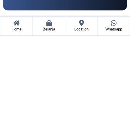
Home
Belanja
Location
Whatsapp