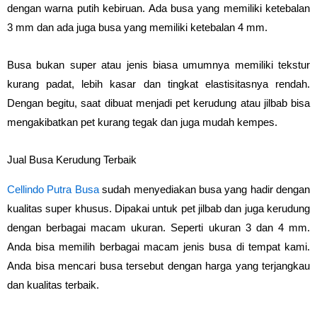
dengan warna putih kebiruan. Ada busa yang memiliki ketebalan
3 mm dan ada juga busa yang memiliki ketebalan 4 mm.
Busa bukan super atau jenis biasa umumnya memiliki tekstur
kurang padat, lebih kasar dan tingkat elastisitasnya rendah.
Dengan begitu, saat dibuat menjadi pet kerudung atau jilbab bisa
mengakibatkan pet kurang tegak dan juga mudah kempes.
Jual Busa Kerudung Terbaik
Cellindo Putra Busa
sudah menyediakan busa yang hadir dengan
kualitas super khusus. Dipakai untuk pet jilbab dan juga kerudung
dengan berbagai macam ukuran. Seperti ukuran 3 dan 4 mm.
Anda bisa memilih berbagai macam jenis busa di tempat kami.
Anda bisa mencari busa tersebut dengan harga yang terjangkau
dan kualitas terbaik.