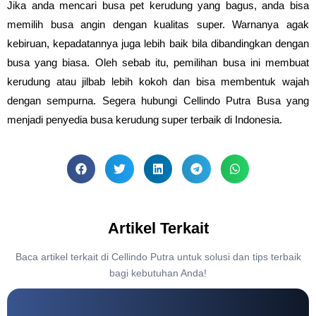
Jika anda mencari busa pet kerudung yang bagus, anda bisa
memilih busa angin dengan kualitas super. Warnanya agak
kebiruan, kepadatannya juga lebih baik bila dibandingkan dengan
busa yang biasa. Oleh sebab itu, pemilihan busa ini membuat
kerudung atau jilbab lebih kokoh dan bisa membentuk wajah
dengan sempurna. Segera hubungi Cellindo Putra Busa yang
menjadi penyedia busa kerudung super terbaik di Indonesia.
Artikel Terkait
Baca artikel terkait di Cellindo Putra untuk solusi dan tips terbaik
bagi kebutuhan Anda!