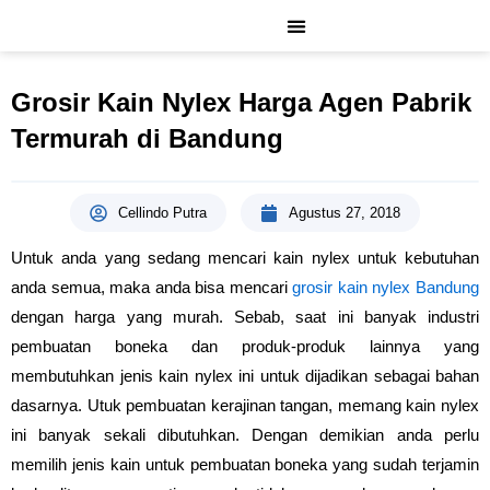
Lewati
ke
konten
Grosir Kain Nylex Harga Agen Pabrik
Termurah di Bandung
Cellindo Putra
Agustus 27, 2018
Untuk anda yang sedang mencari kain nylex untuk kebutuhan
anda semua, maka anda bisa mencari
grosir kain nylex Bandung
dengan harga yang murah. Sebab, saat ini banyak industri
pembuatan boneka dan produk-produk lainnya yang
membutuhkan jenis kain nylex ini untuk dijadikan sebagai bahan
dasarnya. Utuk pembuatan kerajinan tangan, memang kain nylex
ini banyak sekali dibutuhkan. Dengan demikian anda perlu
memilih jenis kain untuk pembuatan boneka yang sudah terjamin