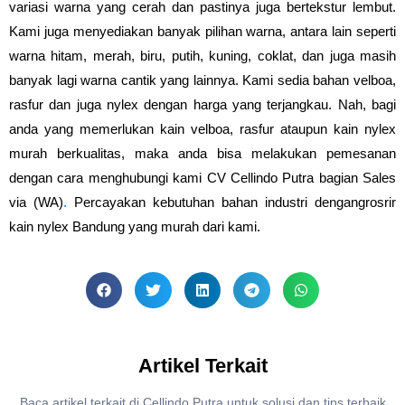
variasi warna yang cerah dan pastinya juga bertekstur lembut.
Kami juga menyediakan banyak pilihan warna, antara lain seperti
warna hitam, merah, biru, putih, kuning, coklat, dan juga masih
banyak lagi warna cantik yang lainnya. Kami sedia bahan velboa,
rasfur dan juga nylex dengan harga yang terjangkau. Nah, bagi
anda yang memerlukan kain velboa, rasfur ataupun kain nylex
murah berkualitas, maka anda bisa melakukan pemesanan
dengan cara menghubungi kami CV Cellindo Putra bagian Sales
via (WA)
.
Percayakan kebutuhan bahan industri dengangrosrir
kain nylex Bandung yang murah dari kami.
Artikel Terkait
Baca artikel terkait di Cellindo Putra untuk solusi dan tips terbaik