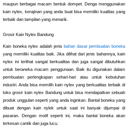
maupun berbagai macam bentuk dompet. Denga menggunakan
kain nylex, kerajinan yang anda buat bisa memiliki kualitas yang
terbaik dan tampilan yang menarik.
Grosir Kain Nylex Bandung
Kain boneka nylex adalah jenis
bahan dasar pembuatan boneka
yang memiliki kualitas baik. Jika dilihat dari jenis bahannya, kain
nylex ini terlihat sangat berkualitas dan juga sangat dibutuhkan
untuk beraneka macam penggunaan. Baik itu digunakan dalam
pembuatan perlengkapan sehari-hari atau untuk kebutuhan
industri. Anda bisa memilih kain nylex yang berkualitas terbaik di
toko grosir kain nylex Bandung untuk bisa mendapatkan sebuah
produk unggulan seperti yang anda inginkan. Bantal boneka yang
dibuat dengan kain nylek untuk saat ini banyak dijumpai di
pasaran. Dengan motif seperti ini, maka bantal boneka akan
terkesan cantik dan juga lucu.