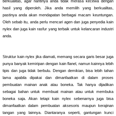
berkualitas, agar nantinya anda tidak merasa kecewa dengan
hasil yang diperoleh. Jika anda memilih yang berkualitas,
pastinya anda akan mendapatan berbagai macam keuntungan.
Oleh sebab itu, anda perlu mencari agen dan juga penyedia kain
nylex dan juga kain rasfur yang terbaik untuk kelancaran industri
anda.
Struktur kain nylex jika diamati, memang secara garis besar juga
punya banyak kemiripan dengan kain flanel, namun kainnya lebih
tipis dan juga tidak berbulu. Dengan demikian, bisa lebih tahan
lama apabila dipakai dan dimanfaatkan di dalam proses
pembuatan mainan anak atau boneka. Tak hanya dijadikan
sebagai bahan untuk membuat mainan atau untuk membuka
boneka saja. Akan tetapi kain nylex sebenarnya juga bisa
dimanfaatkan dalam pembuatan aksesoris maupun kerajinan
tangan yang lainnya. Diantaranya seperti, gantungan kunci