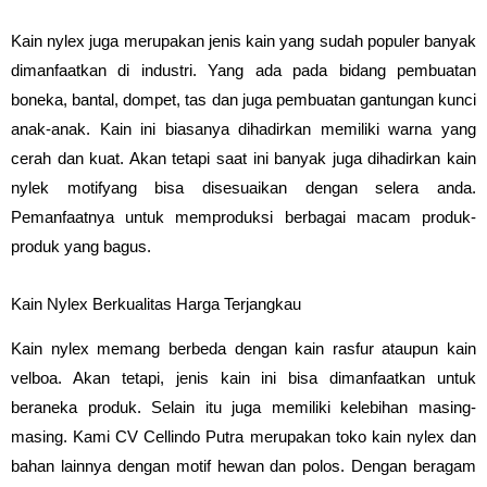
Kain nylex juga merupakan jenis kain yang sudah populer banyak
dimanfaatkan di industri. Yang ada pada bidang pembuatan
boneka, bantal, dompet, tas dan juga pembuatan gantungan kunci
anak-anak. Kain ini biasanya dihadirkan memiliki warna yang
cerah dan kuat. Akan tetapi saat ini banyak juga dihadirkan kain
nylek motifyang bisa disesuaikan dengan selera anda.
Pemanfaatnya untuk memproduksi berbagai macam produk-
produk yang bagus.
Kain Nylex Berkualitas Harga Terjangkau
Kain nylex memang berbeda dengan kain rasfur ataupun kain
velboa. Akan tetapi, jenis kain ini bisa dimanfaatkan untuk
beraneka produk. Selain itu juga memiliki kelebihan masing-
masing. Kami CV Cellindo Putra merupakan toko kain nylex dan
bahan lainnya dengan motif hewan dan polos. Dengan beragam