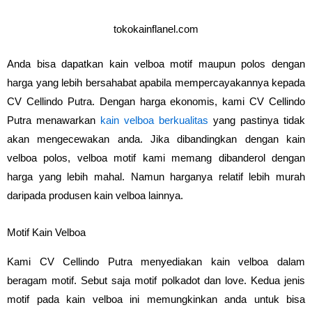
tokokainflanel.com
Anda bisa dapatkan kain velboa motif maupun polos dengan
harga yang lebih bersahabat apabila mempercayakannya kepada
CV Cellindo Putra. Dengan harga ekonomis, kami CV Cellindo
Putra menawarkan
kain velboa berkualitas
yang pastinya tidak
akan mengecewakan anda. Jika dibandingkan dengan kain
velboa polos, velboa motif kami memang dibanderol dengan
harga yang lebih mahal. Namun harganya relatif lebih murah
daripada produsen kain velboa lainnya.
Motif Kain Velboa
Kami CV Cellindo Putra menyediakan kain velboa dalam
beragam motif. Sebut saja motif polkadot dan love. Kedua jenis
motif pada kain velboa ini memungkinkan anda untuk bisa