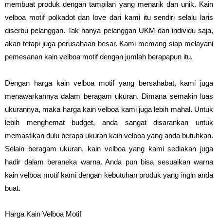
membuat produk dengan tampilan yang menarik dan unik. Kain
velboa motif polkadot dan love dari kami itu sendiri selalu laris
diserbu pelanggan. Tak hanya pelanggan UKM dan individu saja,
akan tetapi juga perusahaan besar. Kami memang siap melayani
pemesanan kain velboa motif dengan jumlah berapapun itu.
Dengan harga kain velboa motif yang bersahabat, kami juga
menawarkannya dalam beragam ukuran. Dimana semakin luas
ukurannya, maka harga kain velboa kami juga lebih mahal. Untuk
lebih menghemat budget, anda sangat disarankan untuk
memastikan dulu berapa ukuran kain velboa yang anda butuhkan.
Selain beragam ukuran, kain velboa yang kami sediakan juga
hadir dalam beraneka warna. Anda pun bisa sesuaikan warna
kain velboa motif kami dengan kebutuhan produk yang ingin anda
buat.
Harga Kain Velboa Motif