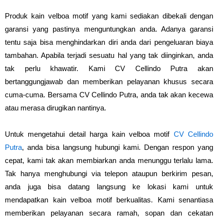
Produk kain velboa motif yang kami sediakan dibekali dengan
garansi yang pastinya menguntungkan anda. Adanya garansi
tentu saja bisa menghindarkan diri anda dari pengeluaran biaya
tambahan. Apabila terjadi sesuatu hal yang tak diinginkan, anda
tak perlu khawatir. Kami CV Cellindo Putra akan
bertanggungjawab dan memberikan pelayanan khusus secara
cuma-cuma. Bersama CV Cellindo Putra, anda tak akan kecewa
atau merasa dirugikan nantinya.
Untuk mengetahui detail harga kain velboa motif
CV Cellindo
Putra
, anda bisa langsung hubungi kami. Dengan respon yang
cepat, kami tak akan membiarkan anda menunggu terlalu lama.
Tak hanya menghubungi via telepon ataupun berkirim pesan,
anda juga bisa datang langsung ke lokasi kami untuk
mendapatkan kain velboa motif berkualitas. Kami senantiasa
memberikan pelayanan secara ramah, sopan dan cekatan