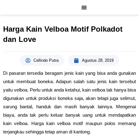
Lewati
ke
konten
Harga Kain Velboa Motif Polkadot
dan Love
Cellindo Putra
Agustus 28, 2019
Di pasaran tersedia beragam jenis kain yang bisa anda gunakan
untuk membuat boneka. Adapun salah satu jenis kain tersebut
yaitu velboa. Perlu untuk anda ketahui, kain velboa tak hanya bisa
digunakan untuk produksi boneka saja, akan tetapi juga selimut,
sarung bantal, handuk dan masih banyak lainnya. Mengenai
biaya, anda tak perlu keluar banyak uang untuk mendapatkan
kain velboa. Harga kain velboa motif maupun polos memang
terjangkau sehingga tetap aman di kantong.