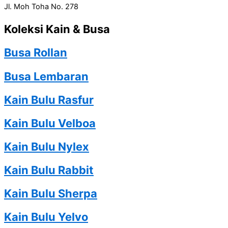
Jl. Moh Toha No. 278
Koleksi Kain & Busa
Busa Rollan
Busa Lembaran
Kain Bulu Rasfur
Kain Bulu Velboa
Kain Bulu Nylex
Kain Bulu Rabbit
Kain Bulu Sherpa
Kain Bulu Yelvo