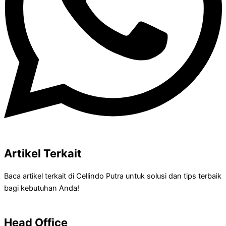
Artikel Terkait
Baca artikel terkait di Cellindo Putra untuk solusi dan tips terbaik
bagi kebutuhan Anda!
Head Office