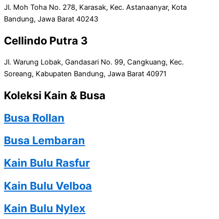
Jl. Moh Toha No. 278, Karasak, Kec. Astanaanyar, Kota
Bandung, Jawa Barat 40243
Cellindo Putra 3
Jl. Warung Lobak, Gandasari No. 99, Cangkuang, Kec.
Soreang, Kabupaten Bandung, Jawa Barat 40971
Koleksi Kain & Busa
Busa Rollan
Busa Lembaran
Kain Bulu Rasfur
Kain Bulu Velboa
Kain Bulu Nylex