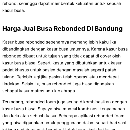
rebond, sehingga dapat membentuk kekuatan untuk sebuah
kasur busa.
Harga Jual Busa Rebonded Di Bandung
Kasur busa rebonded sebenarnya memang lebih kaku jika
dibandingkan dengan kasur busa umumnya. Karena kasur busa
rebonded dibuat untuk tujuan yang tidak dapat di cover oleh
kasur busa biasa. Seperti kasur yang dibutuhkan untuk kasur
padat khusus untuk pasien dengan masalah seperti patah
tulang. Terlebih lagi jika pasien telah operasi atau mendapat
tindakan. Selain itu, busa rebonded juga biasa digunakan
sebagai kasur matras untuk olahraga.
Terkadang, rebonded foam juga sering dikombinasikan dengan
kasur busa biasa. Supaya bisa muncul kombinasi kenyamanan
dan kekuatan sebuah kasur. Beberapa aplikasi rebonded foam
yang bisa digunakan untuk penggunaan dalam sehari-hari saat
ini juga sudah banyak beredar. Untuk harga jual dari kasur