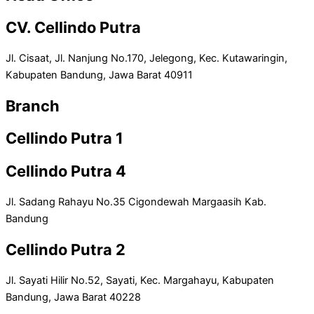
CV. Cellindo Putra
Jl. Cisaat, Jl. Nanjung No.170, Jelegong, Kec. Kutawaringin,
Kabupaten Bandung, Jawa Barat 40911
Branch
Cellindo Putra 1
Cellindo Putra 4
Jl. Sadang Rahayu No.35 Cigondewah Margaasih Kab.
Bandung
Cellindo Putra 2
Jl. Sayati Hilir No.52, Sayati, Kec. Margahayu, Kabupaten
Bandung, Jawa Barat 40228