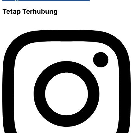
Tetap Terhubung