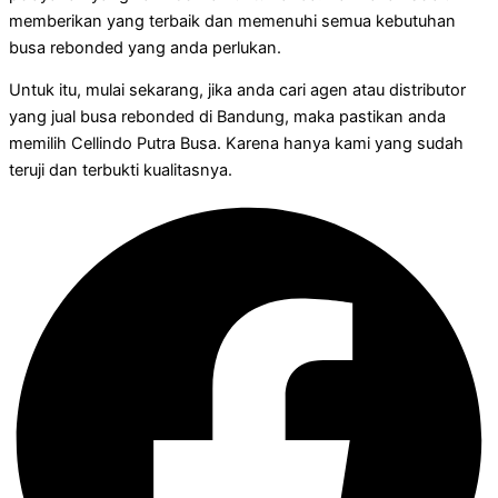
memberikan yang terbaik dan memenuhi semua kebutuhan
busa rebonded yang anda perlukan.
Untuk itu, mulai sekarang, jika anda cari agen atau distributor
yang jual busa rebonded di Bandung, maka pastikan anda
memilih Cellindo Putra Busa. Karena hanya kami yang sudah
teruji dan terbukti kualitasnya.