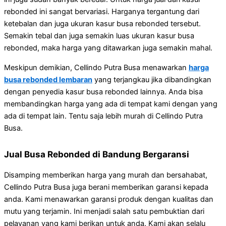
rebonded ini sangat bervariasi. Harganya tergantung dari
ketebalan dan juga ukuran kasur busa rebonded tersebut.
Semakin tebal dan juga semakin luas ukuran kasur busa
rebonded, maka harga yang ditawarkan juga semakin mahal.
Meskipun demikian, Cellindo Putra Busa menawarkan
harga
busa rebonded lembaran
yang terjangkau jika dibandingkan
dengan penyedia kasur busa rebonded lainnya. Anda bisa
membandingkan harga yang ada di tempat kami dengan yang
ada di tempat lain. Tentu saja lebih murah di Cellindo Putra
Busa.
Jual Busa Rebonded di Bandung Bergaransi
Disamping memberikan harga yang murah dan bersahabat,
Cellindo Putra Busa juga berani memberikan garansi kepada
anda. Kami menawarkan garansi produk dengan kualitas dan
mutu yang terjamin. Ini menjadi salah satu pembuktian dari
pelayanan yang kami berikan untuk anda. Kami akan selalu