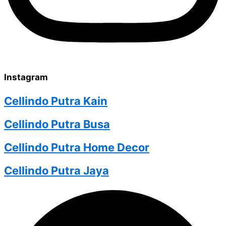
Instagram
Cellindo Putra Kain
Cellindo Putra Busa
Cellindo Putra Home Decor
Cellindo Putra Jaya