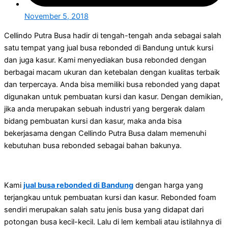
November 5, 2018
Cellindo Putra Busa hadir di tengah-tengah anda sebagai salah
satu tempat yang jual busa rebonded di Bandung untuk kursi
dan juga kasur. Kami menyediakan busa rebonded dengan
berbagai macam ukuran dan ketebalan dengan kualitas terbaik
dan terpercaya. Anda bisa memiliki busa rebonded yang dapat
digunakan untuk pembuatan kursi dan kasur. Dengan demikian,
jika anda merupakan sebuah industri yang bergerak dalam
bidang pembuatan kursi dan kasur, maka anda bisa
bekerjasama dengan Cellindo Putra Busa dalam memenuhi
kebutuhan busa rebonded sebagai bahan bakunya.
Kami
jual busa rebonded di Bandung
dengan harga yang
terjangkau untuk pembuatan kursi dan kasur. Rebonded foam
sendiri merupakan salah satu jenis busa yang didapat dari
potongan busa kecil-kecil. Lalu di lem kembali atau istilahnya di