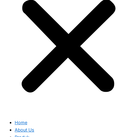
Home
About Us