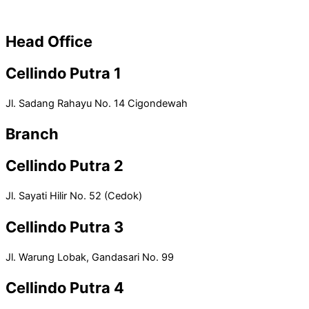
Head Office
Cellindo Putra 1
Jl. Sadang Rahayu No. 14 Cigondewah
Branch
Cellindo Putra 2
Jl. Sayati Hilir No. 52 (Cedok)
Cellindo Putra 3
Jl. Warung Lobak, Gandasari No. 99
Cellindo Putra 4