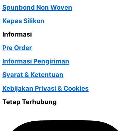
Spunbond Non Woven
Kapas Silikon
Informasi
Pre Order
Informasi Pengiriman
Syarat & Ketentuan
Kebijakan Privasi & Cookies
Tetap Terhubung