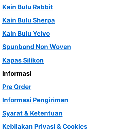
Kain Bulu Rabbit
Kain Bulu Sherpa
Kain Bulu Yelvo
Spunbond Non Woven
Kapas Silikon
Informasi
Pre Order
Informasi Pengiriman
Syarat & Ketentuan
Kebijakan Privasi & Cookies