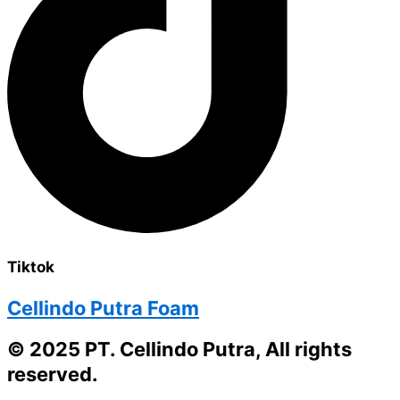
Tiktok
Cellindo Putra Foam
© 2025 PT. Cellindo Putra, All rights
reserved.