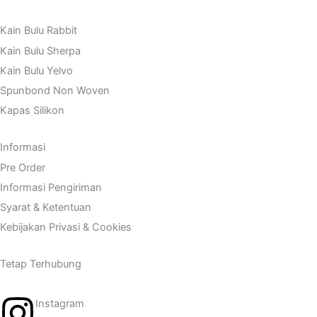
Kain Bulu Rabbit
Kain Bulu Sherpa
Kain Bulu Yelvo
Spunbond Non Woven
Kapas Silikon
Informasi
Pre Order
Informasi Pengiriman
Syarat & Ketentuan
Kebijakan Privasi & Cookies
Tetap Terhubung
Instagram