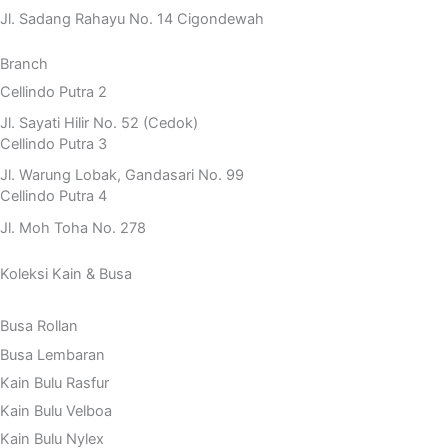
Jl. Sadang Rahayu No. 14 Cigondewah
Branch
Cellindo Putra 2
Jl. Sayati Hilir No. 52 (Cedok)
Cellindo Putra 3
Jl. Warung Lobak, Gandasari No. 99
Cellindo Putra 4
Jl. Moh Toha No. 278
Koleksi Kain & Busa
Busa Rollan
Busa Lembaran
Kain Bulu Rasfur
Kain Bulu Velboa
Kain Bulu Nylex