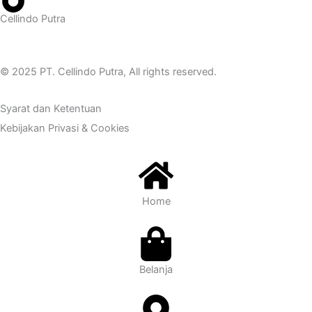
Cellindo Putra
© 2025 PT. Cellindo Putra, All rights reserved.
Syarat dan Ketentuan
Kebijakan Privasi & Cookies
Home
Belanja