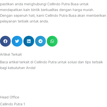
pastikan anda menghubungi Cellindo Putra Busa untuk
mendapatkan kain bintik berkualitas dengan harga murah.
Dengan sepenuh hati, kami Cellindo Putra Busa akan memberikan
pelayanan terbaik untuk anda.
Artikel Terkait
Baca artikel terkait di Cellindo Putra untuk solusi dan tips terbaik
bagi kebutuhan Anda!
Head Office
Cellindo Putra 1