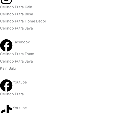
Cellindo Putra Kain
Cellindo Putra Busa
Cellindo Putra Home Decor
Cellindo Putra Jaya
Facebook
Cellindo Putra Foam
Cellindo Putra Jaya
Kain Bulu
Youtube
Cellindo Putra
Youtube