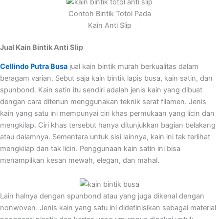
Contoh Bintik Totol Pada
Kain Anti Slip
Jual Kain Bintik Anti Slip
Cellindo Putra Busa
jual kain bintik murah berkualitas dalam
beragam varian. Sebut saja kain bintik lapis busa, kain satin, dan
spunbond. Kain satin itu sendiri adalah jenis kain yang dibuat
dengan cara ditenun menggunakan teknik serat filamen. Jenis
kain yang satu ini mempunyai ciri khas permukaan yang licin dan
mengkilap. Ciri khas tersebut hanya ditunjukkan bagian belakang
atau dalamnya. Sementara untuk sisi lainnya, kain ini tak terlihat
mengkilap dan tak licin. Penggunaan kain satin ini bisa
menampilkan kesan mewah, elegan, dan mahal.
Lain halnya dengan spunbond atau yang juga dikenal dengan
nonwoven. Jenis kain yang satu ini didefinisikan sebagai material