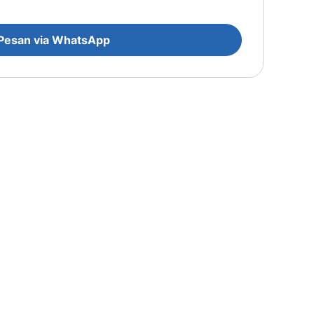
Pesan via WhatsApp