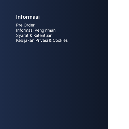
Informasi
Pre Order
Informasi Pengiriman
Syarat & Ketentuan
Kebijakan Privasi & Cookies