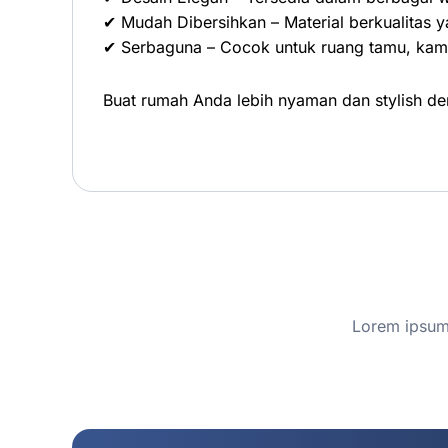
✔ Mudah Dibersihkan – Material berkualitas 
✔ Serbaguna – Cocok untuk ruang tamu, kamar
Buat rumah Anda lebih nyaman dan stylish d
Lorem ipsum 