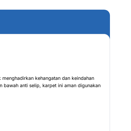
uk menghadirkan kehangatan dan keindahan
n bawah anti selip, karpet ini aman digunakan