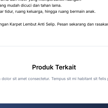
yang mudah dicuci dan tahan lama.
 tidur, ruang keluarga, hingga ruang bermain anak.
engan Karpet Lembut Anti Selip. Pesan sekarang dan rasa
Produk Terkait
dolor sit amet consectetur. Tempus sit mi habitant sit felis 