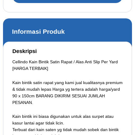
Informasi Produk
Deskripsi
Cellindo Kain Bintik Satin Rapat / Alas Anti Slip Per Yard
[HARGA TERBAIK]
Kain bintik satin rapat yang kami jual kualitasnya premium
& tidak mudah lepas Harga yg tertera adalah harga/yard
90 x 150cm BARANG DIKIRIM SESUAI JUMLAH
PESANAN.
Kain bintik ini biasa digunakan untuk alas surpet atau
kasur lantai agar tidak licin.
Terbuat dari kain saten yg tidak mudah sobek dan bintik