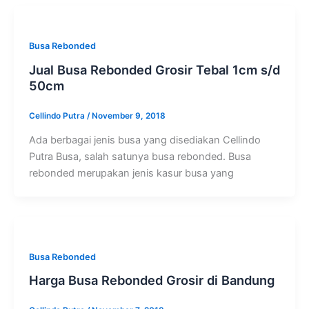
Busa Rebonded
Jual Busa Rebonded Grosir Tebal 1cm s/d
50cm
Cellindo Putra
/
November 9, 2018
Ada berbagai jenis busa yang disediakan Cellindo
Putra Busa, salah satunya busa rebonded. Busa
rebonded merupakan jenis kasur busa yang
Busa Rebonded
Harga Busa Rebonded Grosir di Bandung