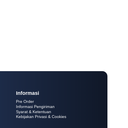
Informasi
Pre Order
Informasi Pengiriman
Syarat & Ketentuan
Kebijakan Privasi & Cookies