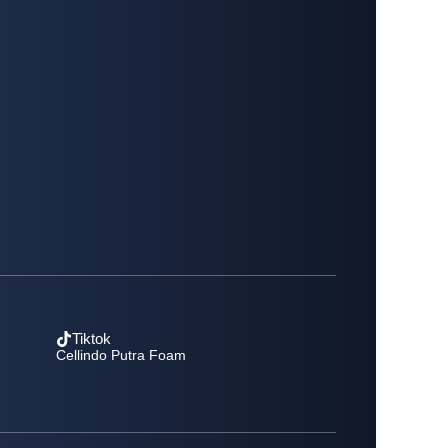
Tiktok
Cellindo Putra Foam