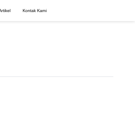
Artikel
Kontak Kami