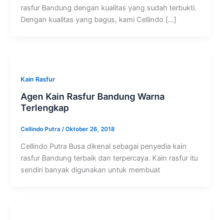
rasfur Bandung dengan kualitas yang sudah terbukti.
Dengan kualitas yang bagus, kami Cellindo […]
Kain Rasfur
Agen Kain Rasfur Bandung Warna
Terlengkap
Cellindo Putra
/
Oktober 26, 2018
Cellindo Putra Busa dikenal sebagai penyedia kain
rasfur Bandung terbaik dan terpercaya. Kain rasfur itu
sendiri banyak digunakan untuk membuat