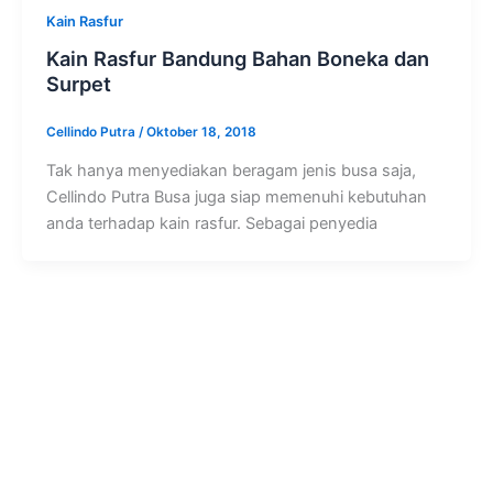
Kain Rasfur
Kain Rasfur Bandung Bahan Boneka dan
Surpet
Cellindo Putra
/
Oktober 18, 2018
Tak hanya menyediakan beragam jenis busa saja,
Cellindo Putra Busa juga siap memenuhi kebutuhan
anda terhadap kain rasfur. Sebagai penyedia