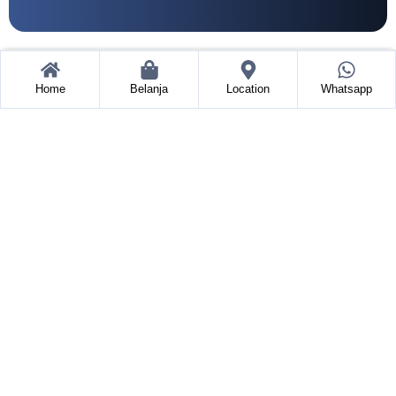
Home
Belanja
Location
Whatsapp