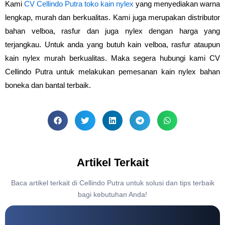
Kami
CV Cellindo Putra toko kain nylex
yang menyediakan warna
lengkap, murah dan berkualitas. Kami juga merupakan distributor
bahan velboa, rasfur dan juga nylex dengan harga yang
terjangkau. Untuk anda yang butuh kain velboa, rasfur ataupun
kain nylex murah berkualitas. Maka segera hubungi kami CV
Cellindo Putra untuk melakukan pemesanan kain nylex bahan
boneka dan bantal terbaik.
Artikel Terkait
Baca artikel terkait di Cellindo Putra untuk solusi dan tips terbaik
bagi kebutuhan Anda!